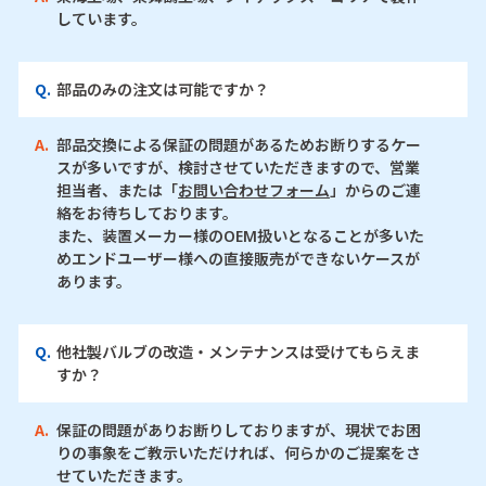
しています。
Q.
部品のみの注文は可能ですか？
A.
部品交換による保証の問題があるためお断りするケー
スが多いですが、検討させていただきますので、営業
担当者、または「
お問い合わせフォーム
」からのご連
絡をお待ちしております。
また、装置メーカー様のOEM扱いとなることが多いた
めエンドユーザー様への直接販売ができないケースが
あります。
Q.
他社製バルブの改造・メンテナンスは受けてもらえま
すか？
A.
保証の問題がありお断りしておりますが、現状でお困
りの事象をご教示いただければ、何らかのご提案をさ
せていただきます。