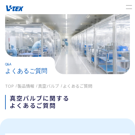
Q&A
よくあるご質問
TOP
製品情報
真空バルブ
よくあるご質問
真空バルブに関する
よくあるご質問