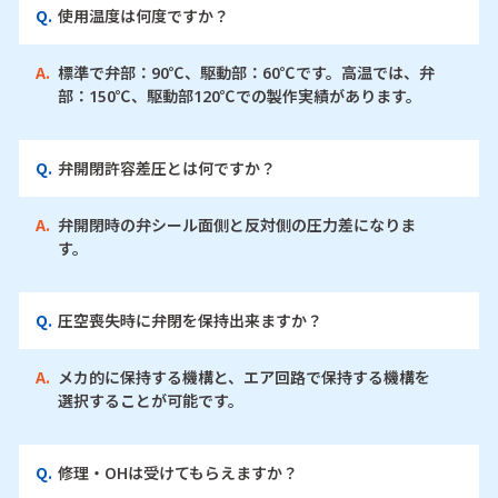
Q.
使用温度は何度ですか？
A.
標準で弁部：90℃、駆動部：60℃です。高温では、弁
部：150℃、駆動部120℃での製作実績があります。
Q.
弁開閉許容差圧とは何ですか？
A.
弁開閉時の弁シール面側と反対側の圧力差になりま
す。
Q.
圧空喪失時に弁閉を保持出来ますか？
A.
メカ的に保持する機構と、エア回路で保持する機構を
選択することが可能です。
Q.
修理・OHは受けてもらえますか？