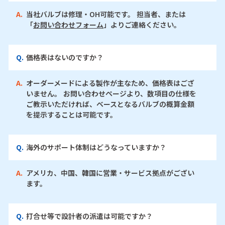
A.
当社バルブは修理・OH可能です。 担当者、または
「
お問い合わせフォーム
」よりご連絡ください。
Q.
価格表はないのですか？
A.
オーダーメードによる製作が主なため、価格表はござ
いません。 お問い合わせページより、数項目の仕様を
ご教示いただければ、ベースとなるバルブの概算金額
を提示することは可能です。
Q.
海外のサポート体制はどうなっていますか？
A.
アメリカ、中国、韓国に営業・サービス拠点がござい
ます。
Q.
打合せ等で設計者の派遣は可能ですか？