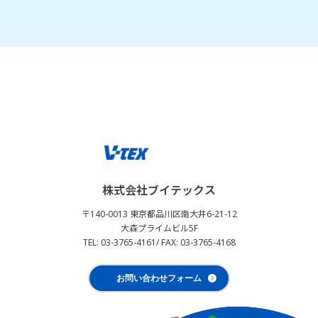
株式会社ブイテックス
〒140-0013 東京都品川区南大井6-21-12
大森プライムビル5F
TEL: 03-3765-4161
/ FAX: 03-3765-4168
お問い合わせフォーム