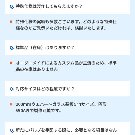
Q.
特殊仕様は製作してもらえますか？
A.
特殊仕様の実績も多数ございます。どのような特殊仕
様なのかご教示いただければ、検討いたします。
Q.
標準品（在庫）はありますか？
A.
オーダーメイドによるカスタム品が主流のため、標準
品の在庫はありません。
Q.
対応サイズはどの程度ですか？
A.
200mmウエハー～ガラス基板G11サイズ、円形
550Aまで製作可能です。
Q.
新たにバルブを手配する際に、必要となる項目はなん