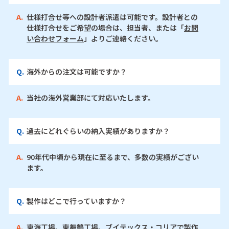
A.
仕様打合せ等への設計者派遣は可能です。設計者との
仕様打合せをご希望の場合は、担当者、または「
お問
い合わせフォーム
」よりご連絡ください。
Q.
海外からの注文は可能ですか？
A.
当社の海外営業部にて対応いたします。
Q.
過去にどれぐらいの納入実績がありますか？
A.
90年代中頃から現在に至るまで、多数の実績がござい
ます。
Q.
製作はどこで行っていますか？
A.
東海工場、東舞鶴工場、ブイテックス・コリアで製作