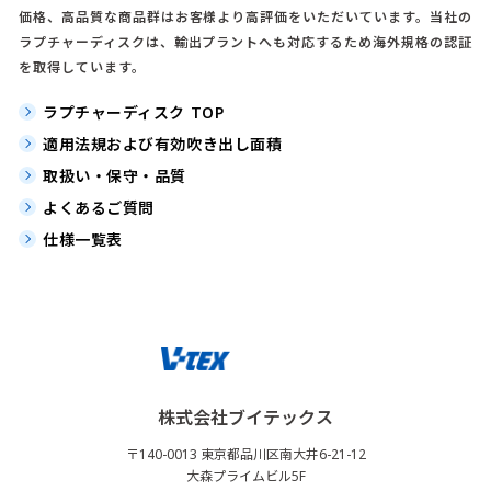
価格、高品質な商品群はお客様より高評価をいただいています。当社の
ラプチャーディスクは、輸出プラントへも対応するため海外規格の認証
を取得しています。
ラプチャーディスク TOP
適用法規および有効吹き出し面積
取扱い・保守・品質
よくあるご質問
仕様一覧表
株式会社ブイテックス
〒140-0013 東京都品川区南大井6-21-12
大森プライムビル5F