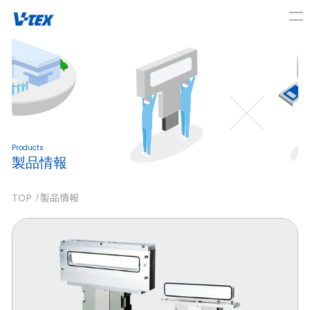
Products
製品情報
TOP
製品情報