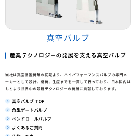
真空バルブ
産業テクノロジーの発展を支える真空バルブ
当社は真空装置発展の初期より、ハイパフォーマンスバルブの専門メ
ーカーとして設計、開発、生産までを一貫して行っており、日本国内は
もとより世界中の最新テクノロジーの発展に貢献しております。
真空バルブ TOP
角型ゲートバルブ
ペンドロールバルブ
よくあるご質問