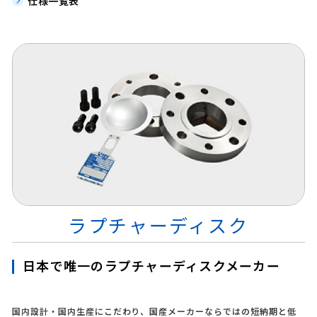
仕様一覧表
ラプチャーディスク
日本で唯一のラプチャーディスクメーカー
国内設計・国内生産にこだわり、国産メーカーならではの短納期と低