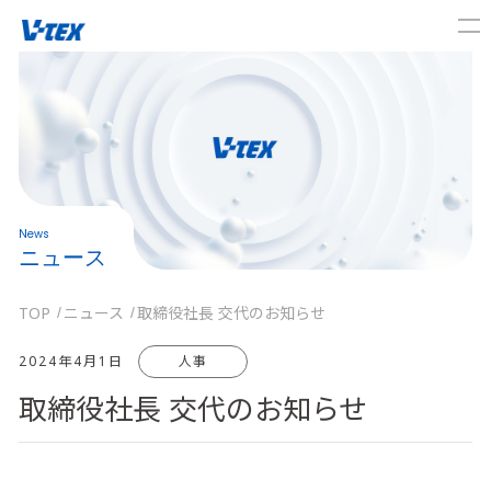
News
ニュース
TOP
ニュース
取締役社長 交代のお知らせ
2024年4月1日
人事
取締役社長 交代のお知らせ