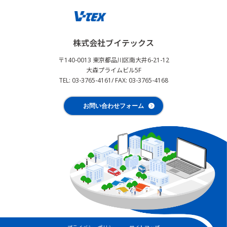
株式会社ブイテックス
〒140-0013 東京都品川区南大井6-21-12
大森プライムビル5F
TEL: 03-3765-4161
/ FAX: 03-3765-4168
お問い合わせフォーム